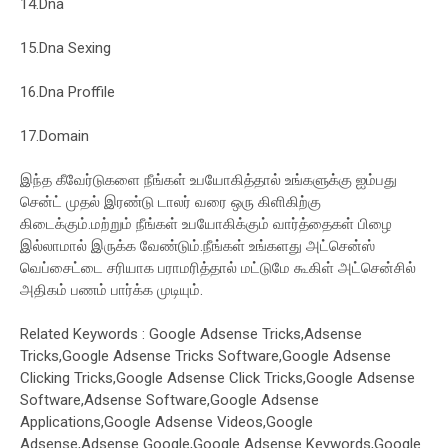
14.Dna
15.Dna Sexing
16.Dna Proffile
17.Domain
இந்த கீவேர்டுகளை நீங்கள் உபயோகித்தால் உங்களுக்கு ஐம்பது
சென்ட் முதல் இரண்டு டாலர் வரை ஒரு கிளிகிற்கு
கிடைக்கும்.மற்றும் நீங்கள் உபயோகிக்கும் வார்த்தைகள் பிழை
இல்லாமால் இருக்க வேண்டும்.நீங்கள் உங்களது அட்சென்ஸ்
வெப்சைட்டை சரியாக பராமரித்தால் மட்டுமே கூகிள் அட்சென்சில்
அதிகம் பணம் பார்க்க முடியும்.
Related Keywords : Google Adsense Tricks,Adsense
Tricks,Google Adsense Tricks Software,Google Adsense
Clicking Tricks,Google Adsense Click Tricks,Google Adsense
Software,Adsense Software,Google Adsense
Applications,Google Adsense Videos,Google
Adsense,Adsense Google,Google Adsense Keywords,Google