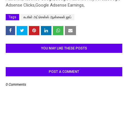
Adsense Clicks,Google Adsense Earnings,
Tags
கூகிள் அட்சென்ஸ் ஆன்லைன் ஜாப்
YOU MAY LIKE THESE POSTS
POST A COMMENT
0 Comments