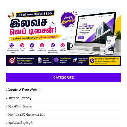
CATEGORIES
Create A Free Website
Cryptocurrency
அப்ளியேட் வேலை
ஆண்ட்ராய்டு வேலைவாய்ப்பு
ஆன்லைன் டிரேடிங்