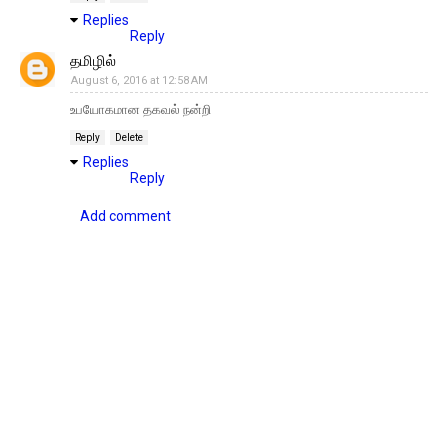
Replies
Reply
தமிழில்
August 6, 2016 at 12:58 AM
உபயோகமான தகவல் நன்றி
Reply
Delete
Replies
Reply
Add comment