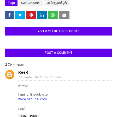
Tags
வெப் டிசைனிங்
வெப் ஹோஸ்டிங்
YOU MAY LIKE THESE POSTS
POST A COMMENT
2 Comments
ReeR
December 10, 2012 at 12:14 AM
நல்லது.
tamil online job site
www.padugai.com
நன்றி.
Reply
Delete