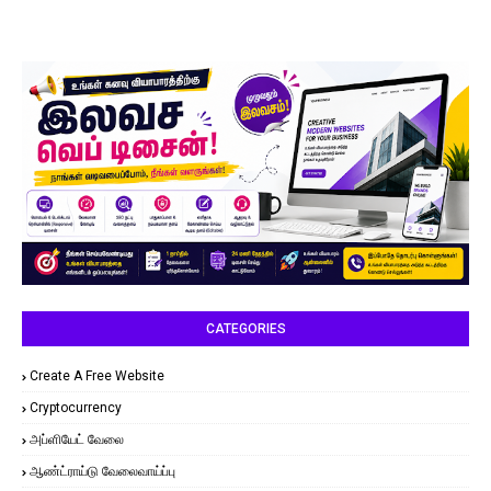
CATEGORIES
Create A Free Website
Cryptocurrency
அப்ளியேட் வேலை
ஆண்ட்ராய்டு வேலைவாய்ப்பு