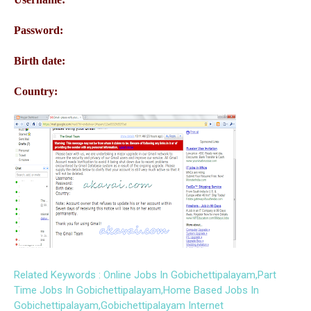
Password:
Birth date:
Country:
Related Keywords : Online Jobs In Gobichettipalayam,Part
Time Jobs In Gobichettipalayam,Home Based Jobs In
Gobichettipalayam,Gobichettipalayam Internet