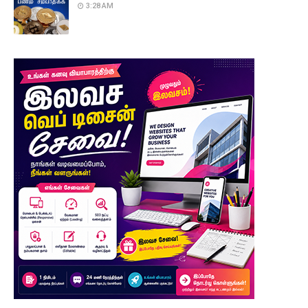
3:28 AM