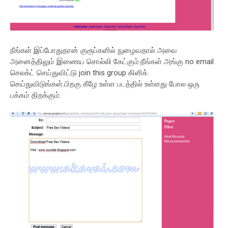
நீங்கள் இப்போதுதான் குரூப்களில் நுழைவதால் அவை
அனைத்திலும் இணைய சொல்லி கேட்கும்.நீங்கள் அங்கு no email
செலக்ட் செய்துவிட்டு join this group கிளிக்
செய்துவிடுங்கள்.பிறகு கீழே உள்ள படத்தில் உள்ளது போல ஒரு
பக்கம் திறக்கும்.