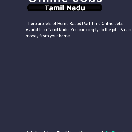
There are lots of Home Based Part Time Online Jobs
Available in Tamil Nadu. You can simply do the jobs & ear
money from your home.