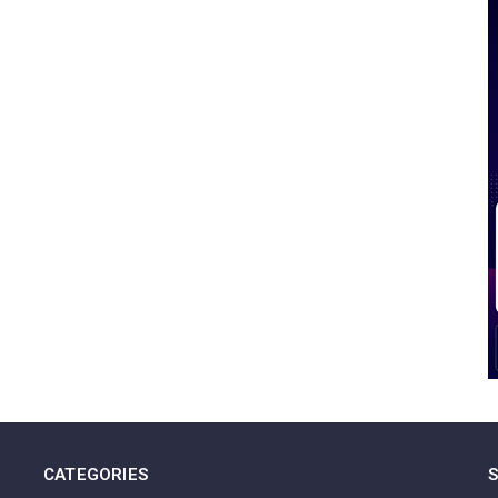
CATEGORIES