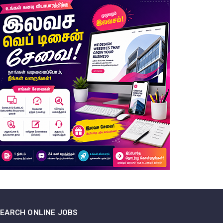
SEARCH ONLINE JOBS